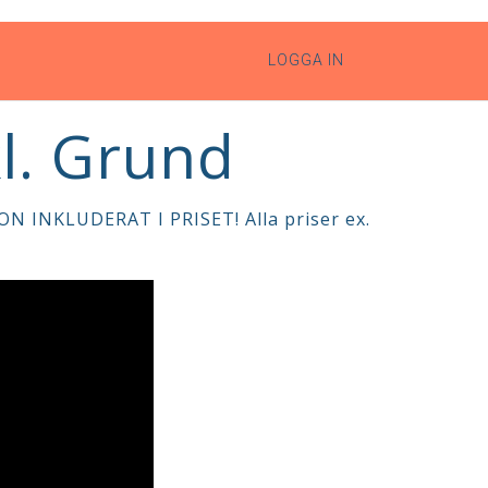
LOGGA IN
kl. Grund
 INKLUDERAT I PRISET! Alla priser ex.