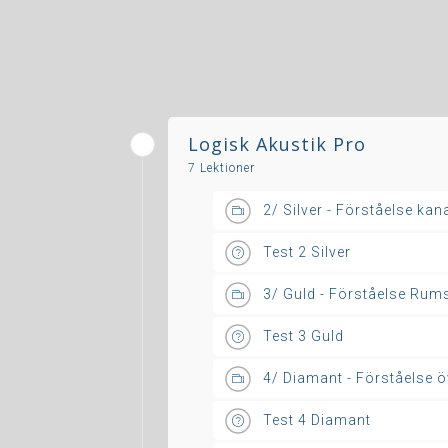
Logisk Akustik Pro
7 Lektioner
2/ Silver - Förståelse ka
Test 2 Silver
3/ Guld - Förståelse Rum
Test 3 Guld
4/ Diamant - Förståelse 
Test 4 Diamant