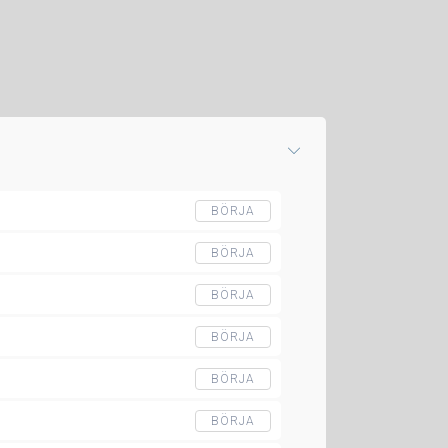
BÖRJA
BÖRJA
BÖRJA
BÖRJA
BÖRJA
BÖRJA